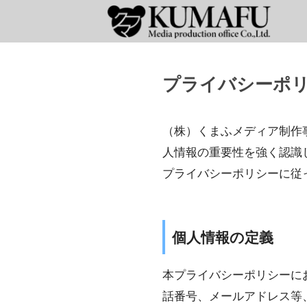
プライバシーポ
（株）くまふメディア制作
人情報の重要性を強く認識
プライバシーポリシーに従
個人情報の定義
本プライバシーポリシーに
話番号、メールアドレス等