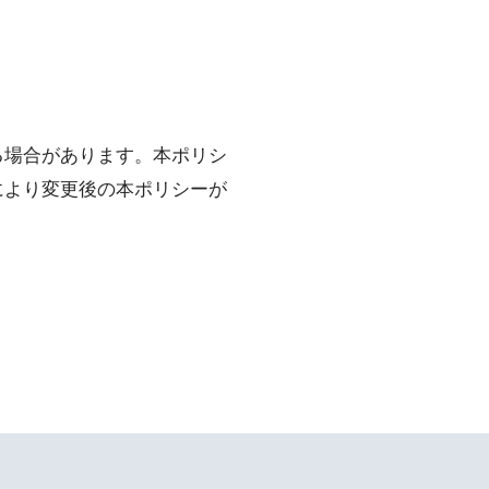
る場合があります。本ポリシ
により変更後の本ポリシーが