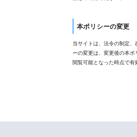
本ポリシーの変更
当サイトは、法令の制定、
ーの変更は、変更後の本ポ
閲覧可能となった時点で有