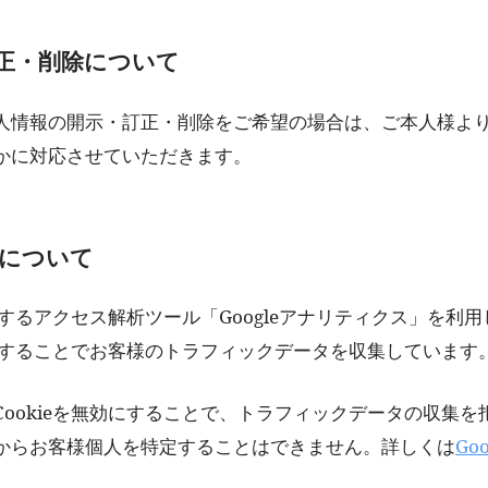
正・削除について
人情報の開示・訂正・削除をご希望の場合は、ご本人様よ
かに対応させていただきます。
について
供するアクセス解析ツール「Googleアナリティクス」を利用し
使用することでお客様のトラフィックデータを収集しています
ookieを無効にすることで、トラフィックデータの収集
からお客様個人を特定することはできません。詳しくは
Go