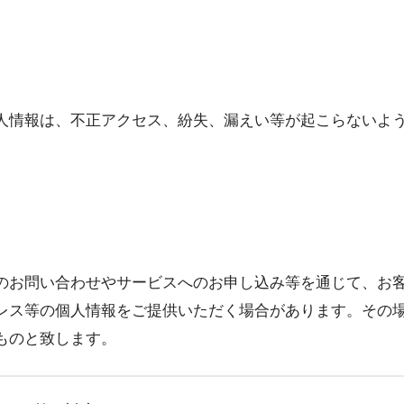
人情報は、不正アクセス、紛失、漏えい等が起こらないよ
のお問い合わせやサービスへのお申し込み等を通じて、お
レス等の個人情報をご提供いただく場合があります。その
ものと致します。