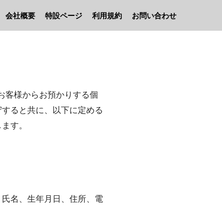
会社概要
特設ページ
利用規約
お問い合わせ
お客様からお預かりする個
守すると共に、以下に定める
します。
、氏名、生年月日、住所、電