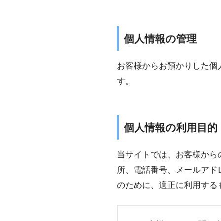
個人情報の管理
お客様からお預かりした個
す。
個人情報の利用目的
当サイトでは、お客様から
所、電話番号、メールアド
のために、適正に利用する