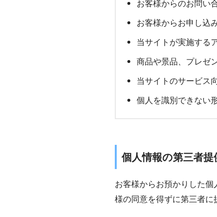
お客様からのお問い
お客様からお申し込
当サイトが実施する
商品や景品、プレゼ
当サイトのサービス
個人を識別できない
個人情報の第三者提
お客様からお預かりした個
様の同意を得ずに第三者に