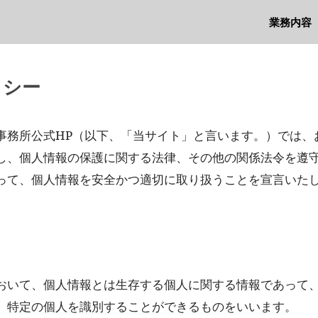
業務内容
リシー
事務所公式HP（以下、「当サイト」と言います。）では、
し、個人情報の保護に関する法律、その他の関係法令を遵
って、個人情報を安全かつ適切に取り扱うことを宣言いた
おいて、個人情報とは生存する個人に関する情報であって
、特定の個人を識別することができるものをいいます。